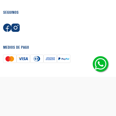
SEGUINOS
MEDIOS DE PAGO
SEGURIDAD
© Copyright 2026 - Boca Shop. Todos los derechos reservados