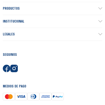
PRODUCTOS
INSTITUCIONAL
LEGALES
SEGUINOS
MEDIOS DE PAGO