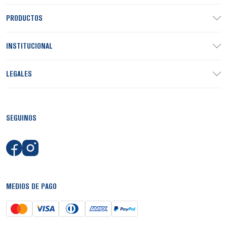
PRODUCTOS
INSTITUCIONAL
LEGALES
SEGUINOS
MEDIOS DE PAGO