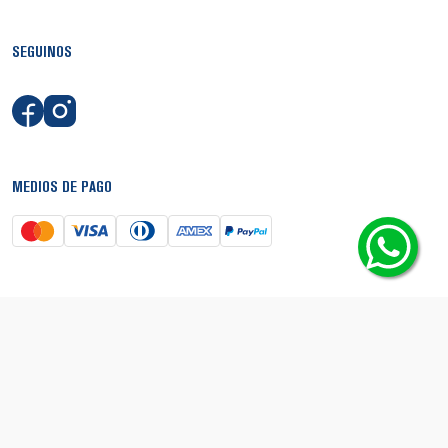
SEGUINOS
MEDIOS DE PAGO
SEGURIDAD
© Copyright 2026 - Boca Shop. Todos los derechos reservados