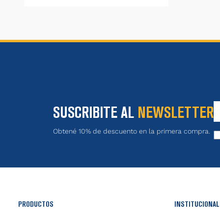
SUSCRIBITE AL
NEWSLETTER
Obtené 10% de descuento en la primera compra.
PRODUCTOS
INSTITUCIONAL