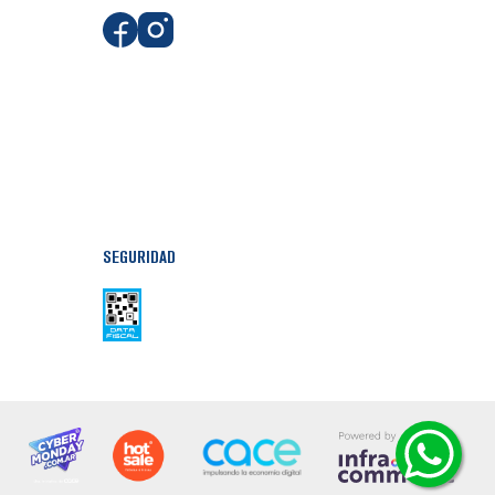
SEGURIDAD