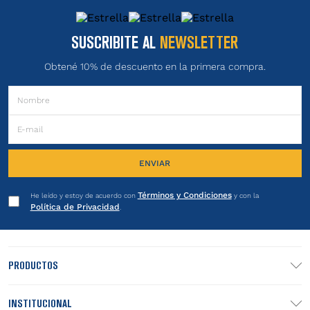
SUSCRIBITE AL
NEWSLETTER
Obtené 10% de descuento en la primera compra.
ENVIAR
Términos y Condiciones
He leído y estoy de acuerdo con
y con la
Política de Privacidad
.
PRODUCTOS
INSTITUCIONAL