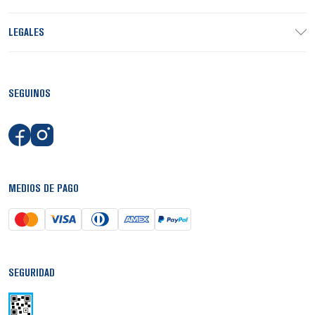
LEGALES
SEGUINOS
MEDIOS DE PAGO
SEGURIDAD