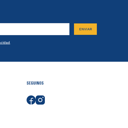
ENVIAR
vacidad
.
SEGUINOS