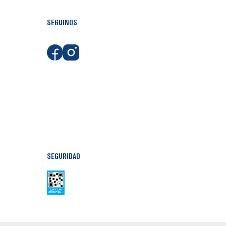
SEGUINOS
SEGURIDAD