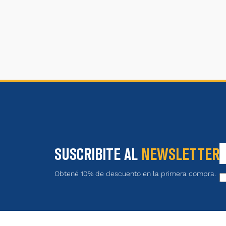
SUSCRIBITE AL
NEWSLETTER
Obtené 10% de descuento en la primera compra.