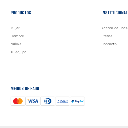
PRODUCTOS
INSTITUCIONAL
Mujer
Acerca de Boca
Hombre
Prensa
Niño/a
Contacto
Tu equipo
MEDIOS DE PAGO