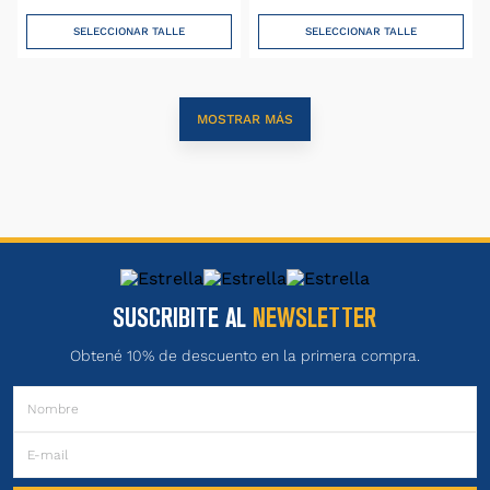
SELECCIONAR TALLE
SELECCIONAR TALLE
MOSTRAR MÁS
SUSCRIBITE AL
NEWSLETTER
Obtené 10% de descuento en la primera compra.