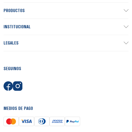
PRODUCTOS
INSTITUCIONAL
LEGALES
SEGUINOS
MEDIOS DE PAGO