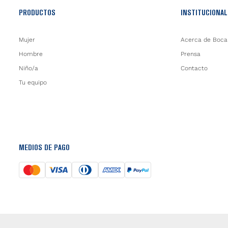
PRODUCTOS
INSTITUCIONAL
Mujer
Acerca de Boca
Hombre
Prensa
Niño/a
Contacto
Tu equipo
MEDIOS DE PAGO