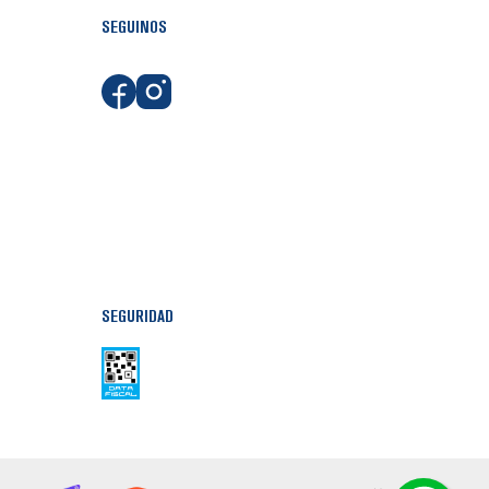
SEGUINOS
SEGURIDAD