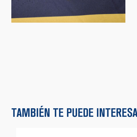
TAMBIÉN TE PUEDE INTERESAR