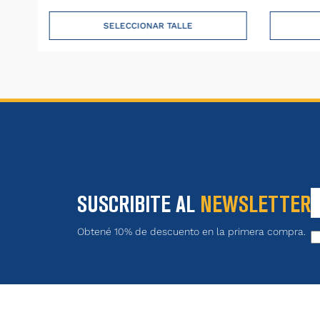
SELECCIONAR TALLE
SUSCRIBITE AL
NEWSLETTER
Obtené 10% de descuento en la primera compra.