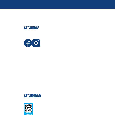
SEGUINOS
SEGURIDAD