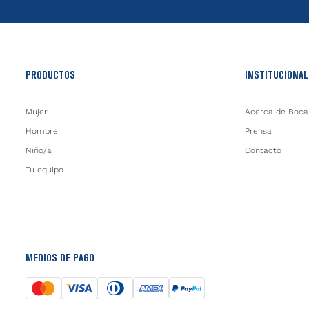
PRODUCTOS
INSTITUCIONAL
Mujer
Acerca de Boca
Hombre
Prensa
Niño/a
Contacto
Tu equipo
MEDIOS DE PAGO