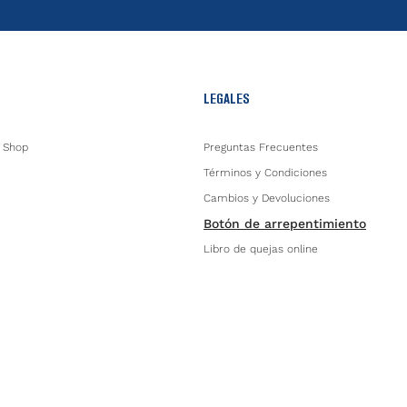
LEGALES
 Shop
Preguntas Frecuentes
Términos y Condiciones
Cambios y Devoluciones
Botón de arrepentimiento
Libro de quejas online