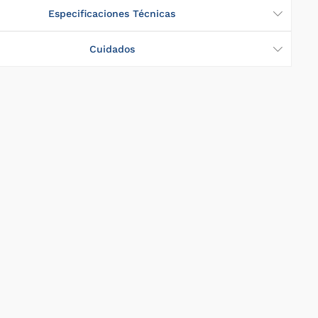
Especificaciones Técnicas
Cuidados