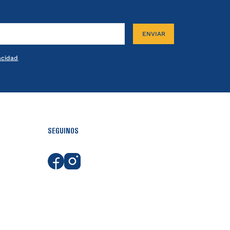
ENVIAR
vacidad
.
SEGUINOS