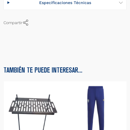
Especificaciones Técnicas
Compartir
TAMBIÉN TE PUEDE INTERESAR...