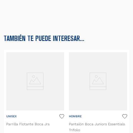
TAMBIÉN TE PUEDE INTERESAR...
UNISEX
HOMBRE
Parrilla Flotante Boca Jrs
Pantalón Boca Juniors Essentials
Trifolio