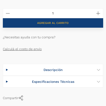
AGREGAR AL CARRITO
¿Necesitas ayuda con tu compra?
Calculá el costo de envío
Descripción
Especificaciones Técnicas
Compartir