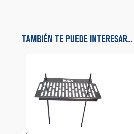
TAMBIÉN TE PUEDE INTERESAR...