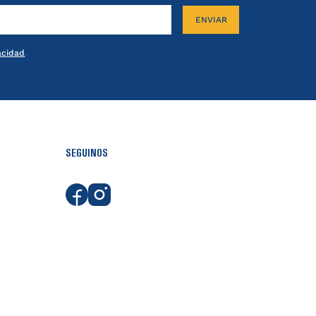
ENVIAR
vacidad
.
SEGUINOS