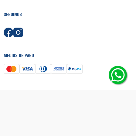
SEGUINOS
MEDIOS DE PAGO
SEGURIDAD
© Copyright 2026 - Boca Shop. Todos los derechos reservados