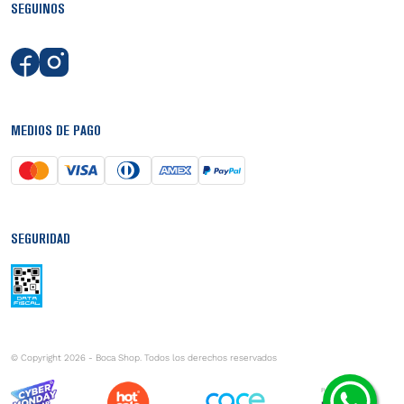
SEGUINOS
MEDIOS DE PAGO
SEGURIDAD
© Copyright 2026 - Boca Shop. Todos los derechos reservados