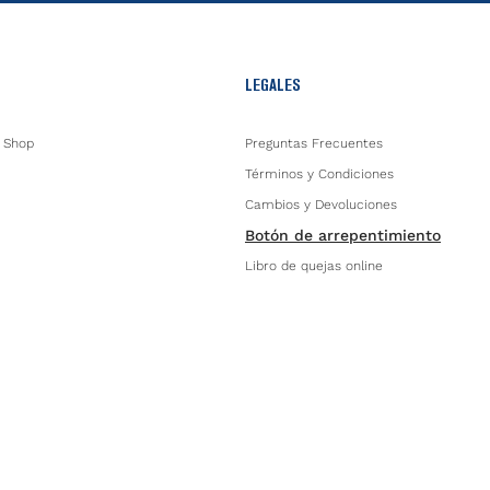
LEGALES
 Shop
Preguntas Frecuentes
Términos y Condiciones
Cambios y Devoluciones
Botón de arrepentimiento
Libro de quejas online