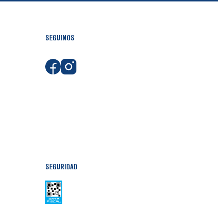
SEGUINOS
SEGURIDAD