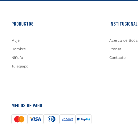
PRODUCTOS
INSTITUCIONAL
Mujer
Acerca de Boca
Hombre
Prensa
Niño/a
Contacto
Tu equipo
MEDIOS DE PAGO