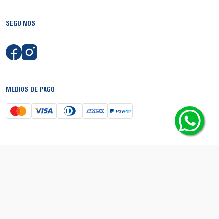
SEGUINOS
MEDIOS DE PAGO
SEGURIDAD
© Copyright 2026 - Boca Shop. Todos los derechos reservados