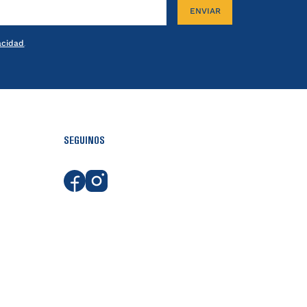
ENVIAR
vacidad
.
SEGUINOS