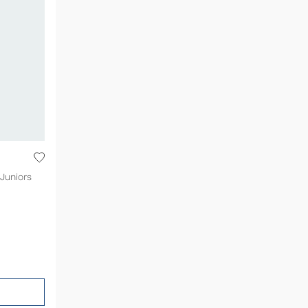
Juniors