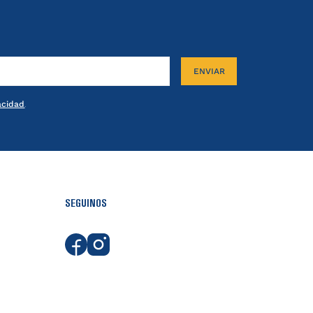
ENVIAR
vacidad
.
SEGUINOS