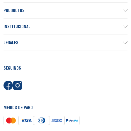
PRODUCTOS
INSTITUCIONAL
LEGALES
SEGUINOS
MEDIOS DE PAGO