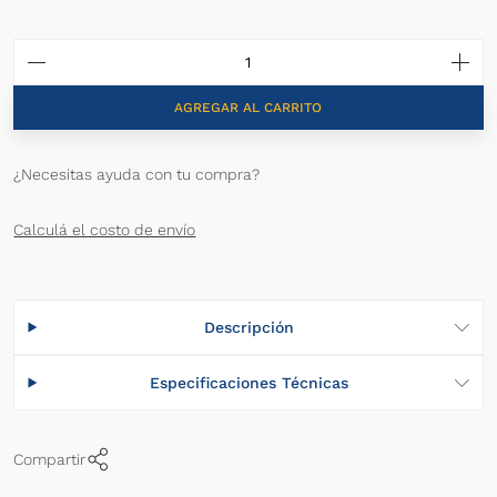
AGREGAR AL CARRITO
¿Necesitas ayuda con tu compra?
Calculá el costo de envío
Descripción
Especificaciones Técnicas
Compartir