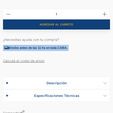
AGREGAR AL CARRITO
¿Necesitas ayuda con tu compra?
Envíos antes de las 11 hs en toda CABA.
Calculá el costo de envío
Descripción
Especificaciones Técnicas