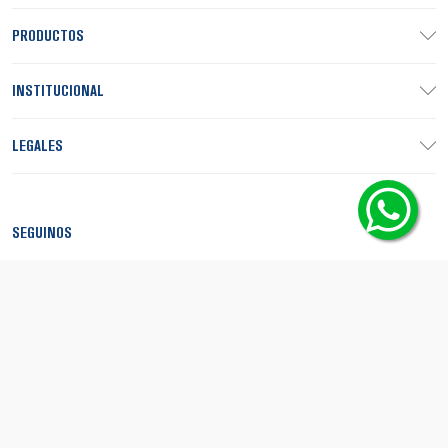
PRODUCTOS
INSTITUCIONAL
LEGALES
SEGUINOS
MEDIOS DE PAGO