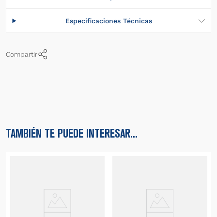
Especificaciones Técnicas
Compartir
TAMBIÉN TE PUEDE INTERESAR...