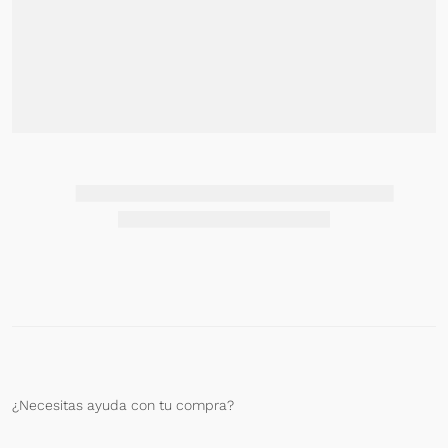
¿Necesitas ayuda con tu compra?