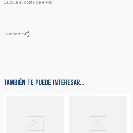
Calculá el costo de envío
Compartir
TAMBIÉN TE PUEDE INTERESAR...