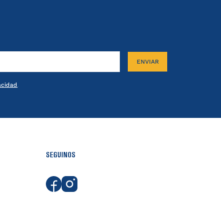
ENVIAR
vacidad
.
SEGUINOS