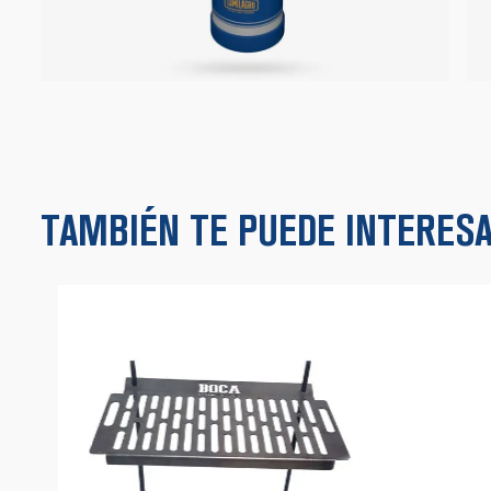
TAMBIÉN TE PUEDE INTERESAR