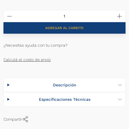
AGREGAR AL CARRITO
¿Necesitas ayuda con tu compra?
Calculá el costo de envío
Descripción
Especificaciones Técnicas
Compartir