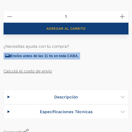
AGREGAR AL CARRITO
¿Necesitas ayuda con tu compra?
Envíos antes de las 11 hs en toda CABA.
Calculá el costo de envío
Descripción
Especificaciones Técnicas