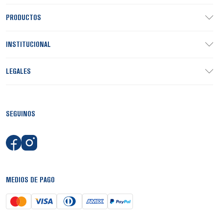
PRODUCTOS
INSTITUCIONAL
LEGALES
SEGUINOS
MEDIOS DE PAGO