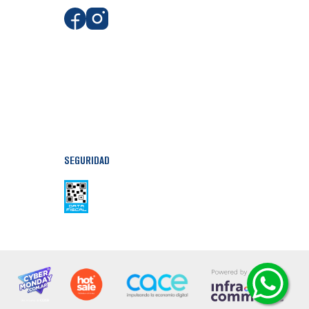
SEGURIDAD