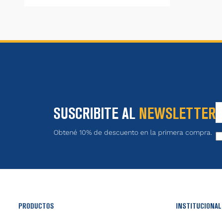
SUSCRIBITE AL
NEWSLETTER
Obtené 10% de descuento en la primera compra.
PRODUCTOS
INSTITUCIONAL