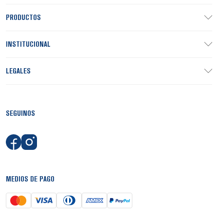
PRODUCTOS
INSTITUCIONAL
LEGALES
SEGUINOS
MEDIOS DE PAGO