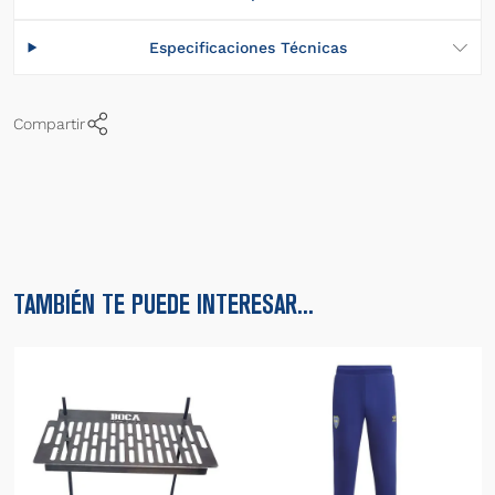
Especificaciones Técnicas
Compartir
TAMBIÉN TE PUEDE INTERESAR...