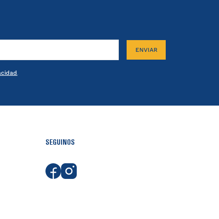
ENVIAR
vacidad
.
SEGUINOS