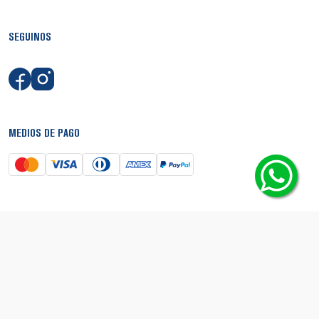
SEGUINOS
MEDIOS DE PAGO
SEGURIDAD
© Copyright 2026 - Boca Shop. Todos los derechos reservados