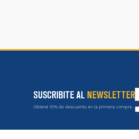
SUSCRIBITE AL
NEWSLETTER
Obtené 10% de descuento en la primera compra.