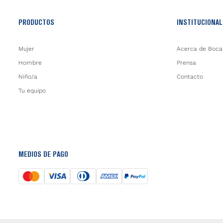
PRODUCTOS
INSTITUCIONAL
Mujer
Acerca de Boca
Hombre
Prensa
Niño/a
Contacto
Tu equipo
MEDIOS DE PAGO