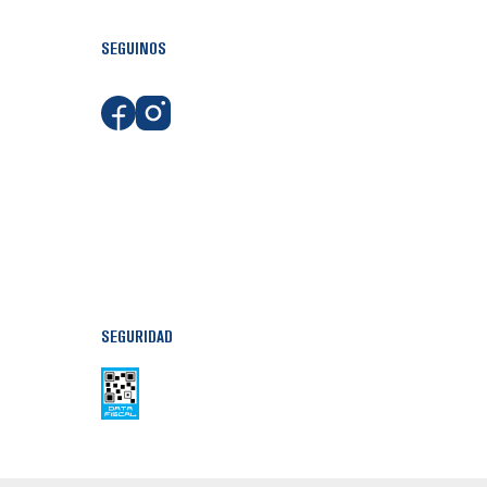
SEGUINOS
SEGURIDAD