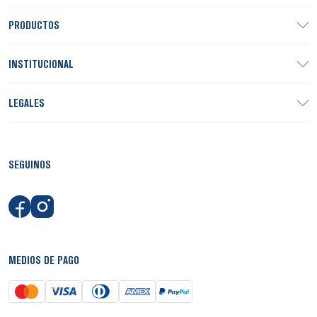
PRODUCTOS
INSTITUCIONAL
LEGALES
SEGUINOS
MEDIOS DE PAGO