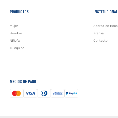
PRODUCTOS
INSTITUCIONAL
Mujer
Acerca de Boca
Hombre
Prensa
Niño/a
Contacto
Tu equipo
MEDIOS DE PAGO