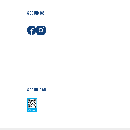
SEGUINOS
SEGURIDAD