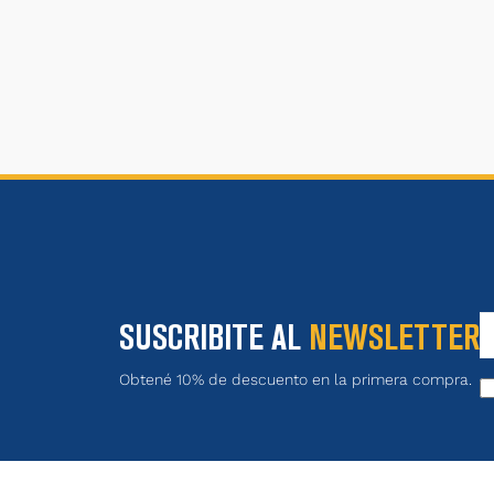
SUSCRIBITE AL
NEWSLETTER
Obtené 10% de descuento en la primera compra.