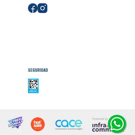
SEGURIDAD