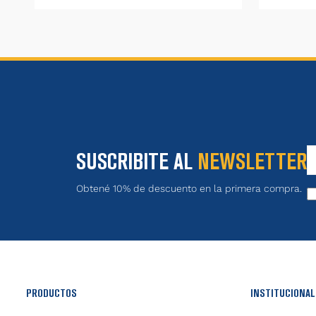
SUSCRIBITE AL
NEWSLETTER
Obtené 10% de descuento en la primera compra.
PRODUCTOS
INSTITUCIONAL