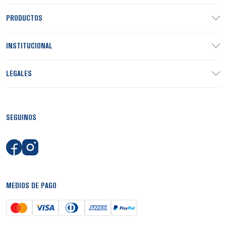
PRODUCTOS
INSTITUCIONAL
LEGALES
SEGUINOS
MEDIOS DE PAGO